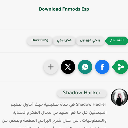
Download Fnmods Esp
ببجي موبايل
هكر ببجي
Hack Pubg
Shadow Hacker
Shadow Hacker هي قناة تعليمية حيث أحاول تعليم
المبتدئين كل ما هوا مفيد في مجال الهكر والحمايه
والمعلوميات ، من خلال شرح البرامج المهمة وبعض من