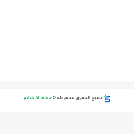
جميع الحقوق محفوظة ©
Shadow شادو