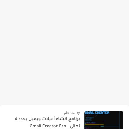
منذ عام
برنامج انشاء أميلات جيميل بعدد لا
نهائي | Gmail Creator Pro