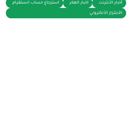
أخبار الأنترنت
اخبار الهكر
استرجاع حساب انستقرام
الأبتتزاز الألكتروني