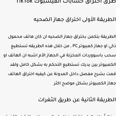
ق اختراق حسابات الفيسبوك TikTok
طريقة الأولى اختراق جهاز الضحيه
ريقة بتكمن بختراق جهاز الضحيه ان كان هاتف محمول
ذكي او جهاز كمبيوتر PC , من خلال هذه الطريقه تستطيع
 باسووردات المخزنة في الجهاز الأم اشبه ان الهاتف او
مبيوتر بين يديك تستطيع التحكم به بشكل كامل ولقد
 بشرح مفصل داخل المدونة عن كيفيه اختراق الهاتف
ز الكمبيوتر بشكل موضح اكثر
طريقة الثانية عن طريق الثغرات