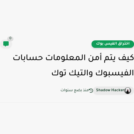
0
ختراق الفيس بوك
ف يتم أمن المعلومات حسابات
فيسبوك والتيك توك
Shadow Hacker
منذ بضع سنوات