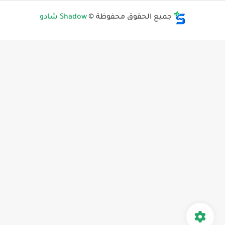
جميع الحقوق محفوظة ©
Shadow شادو