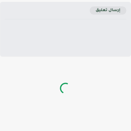
إرسال تعليق