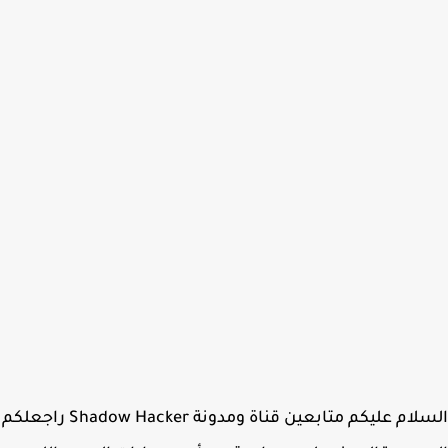
السلام عليكم متابعين قناة ومدونة Shadow Hacker راجعلكم