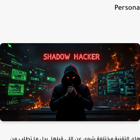
Perso
 التقنية مختلفة شوي عن اللي قبلها. بدل ما تطلب من