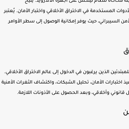
ة محاكاة لنظام لينكس على أجهزة الأندرويد. يتيح
ات المستخدمة في الاختراق الأخلاقي واختبار الأمان. يُعتبر
 الأمن السيبراني، حيث يوفر إمكانية الوصول إلى سطر الأوامر
خطوة أساسية للمبتدئين الذين يرغبون في الدخول إلى عالم الاختراق الأخلاقي.
 اختبارات الأمان، تحليل الشبكات، واكتشاف الثغرات الأمنية
 قانوني وأخلاقي، وبعد الحصول على الأذونات اللازمة.