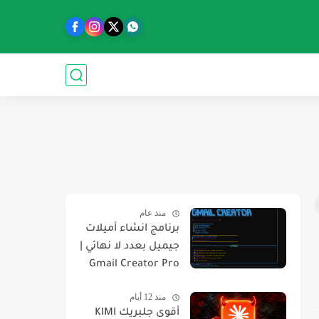
منذ عام
برنامج انشاء أميلات
جيميل بعدد لا نهائي |
Gmail Creator Pro
منذ 12 أيام
أقوى جلبريك KIMI