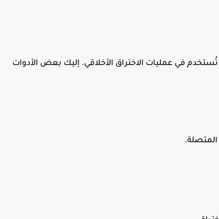
 تُستخدم في عمليات الاختراق الأخلاقي. إليك بعض الأدوات
المتصلة.