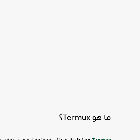
ما هو Termux؟