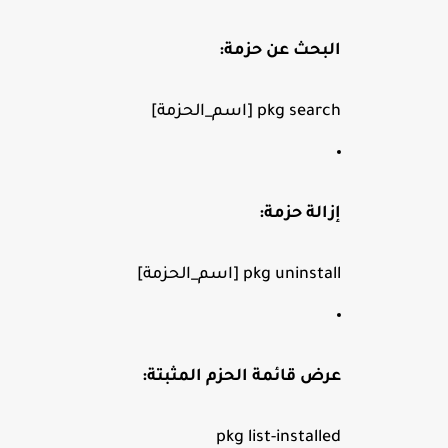
البحث عن حزمة:
pkg search 
[اسم_الحزمة]
إزالة حزمة:
pkg uninstall 
[اسم_الحزمة]
عرض قائمة الحزم المثبتة:
pkg 
list
-installed
