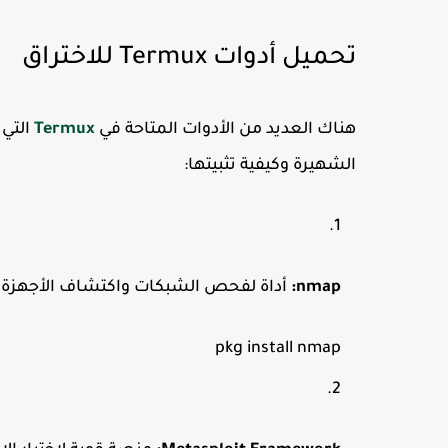
تحميل أدوات Termux للاختراق
هناك العديد من الأدوات المتاحة في
Termux
التي
الشهيرة وكيفية تثبيتها:
nmap:
أداة لفحص الشبكات واكتشاف الأجهزة 
pkg 
install
 nmap
