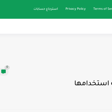
Terms of Ser
Privacy Policy
استرجاع حسابات
0