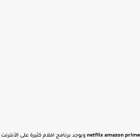
netflix amazon pr
ويوجد برنامج افلام كثيرة على الأنترنت