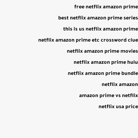
free netflix amazon pr
best netflix amazon prime ser
this is us netflix amazon pr
netflix amazon prime etc crossword c
netflix amazon prime mov
netflix amazon prime h
netflix amazon prime bun
netflix ama
amazon prime vs netf
netflix usa pr