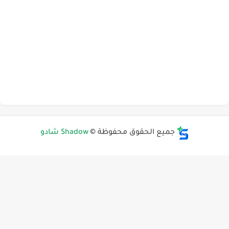
جميع الحقوق محفوظة ©
Shadow شادو