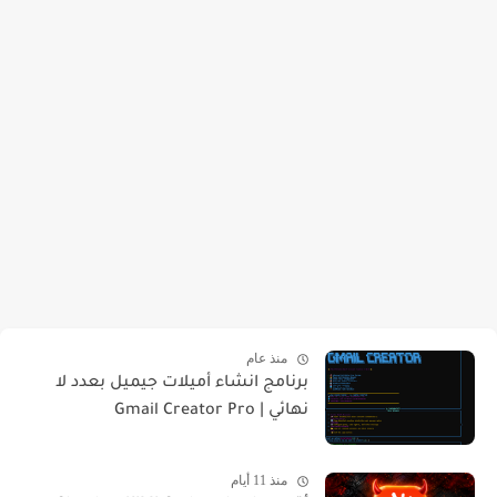
منذ عام
برنامج انشاء أميلات جيميل بعدد لا
نهائي | Gmail Creator Pro
منذ 11 أيام