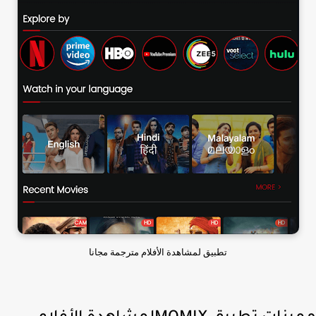
تطبيق لمشاهدة الأفلام مترجمة مجانا