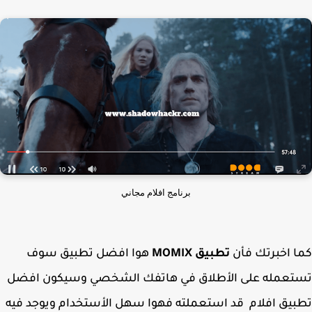
برنامج افلام مجاني
 اخبرتك فأن
تطبيق MOMIX
هوا افضل تطبيق سوف
تعمله على الأطلاق في هاتفك الشخصي وسيكون افضل
يق افلام قد استعملته فهوا سهل الأستخدام ويوجد فيه