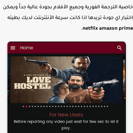
ية الترجمة الفورية وجميع الأفلام بجودة عالية جداً ويمكن
يار اي جودة تريدها اذا كانت سرعة الأنتترنتت لديك بطيئه
.
netflix amazon pr