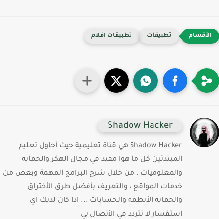
تطبيقات
تطبيقات افلام
Shadow Hacker
Shadow Hacker هي قناة تعليمية حيث أحاول تعليم
المبتدئين كل ما هوا مفيد في مجال الهكر والحمايه
والمعلوميات ، من خلال شرح البرامج المهمة وبعض من
خدمات المواقع ، والتعريف بأفضل طرق الأختراق
والحمايه الأنظمة والحسابات ... اذا كان لديك اي
استفسار لا تتردد في الأتصال بي