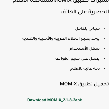
مميزات تطبيق MOMIXلمشاهدة الأفلام
حصرية على الهاتف
مجاني بلكامل
يوجد جميع الأفلام العربية والأجنبية والهندية
سهل الأستخدام
يعمل على جميع الهواتف
دقة عالية للافلام
يل تطبيق MOMIX
Download MOMIX_2.1.8.2apk