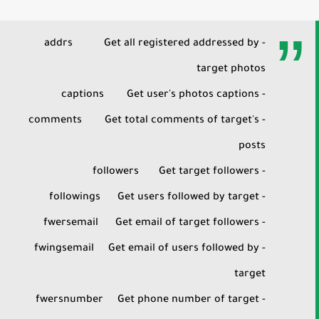
- addrs Get all registered addressed by
target photos
- captions Get user's photos captions
- comments Get total comments of target's
posts
- followers Get target followers
- followings Get users followed by target
- fwersemail Get email of target followers
- fwingsemail Get email of users followed by
target
- fwersnumber Get phone number of target