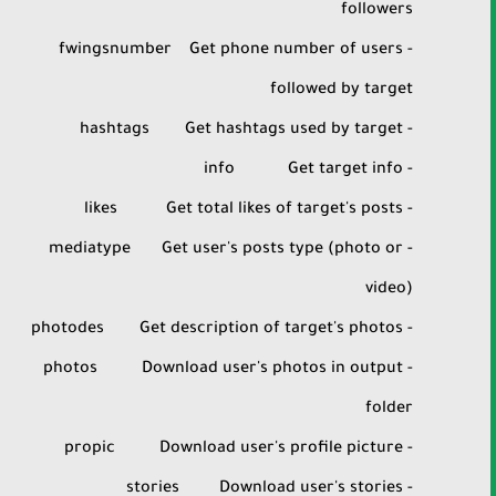
followers
- fwingsnumber Get phone number of users
followed by target
- hashtags Get hashtags used by target
- info Get target info
- likes Get total likes of target's posts
- mediatype Get user's posts type (photo or
video)
- photodes Get description of target's photos
- photos Download user's photos in output
folder
- propic Download user's profile picture
- stories Download user's stories