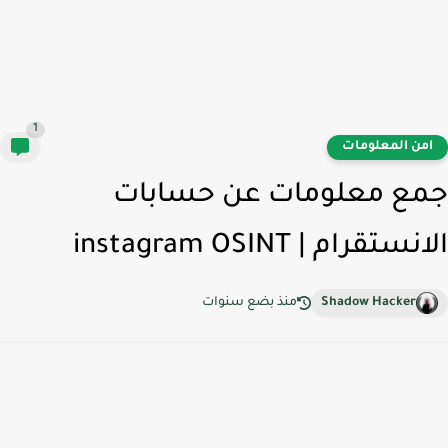
1
من المعلومات
ع معلومات عن حسابات
ستقرام | instagram OSINT
Shadow Hacker
منذ بضع سنوات