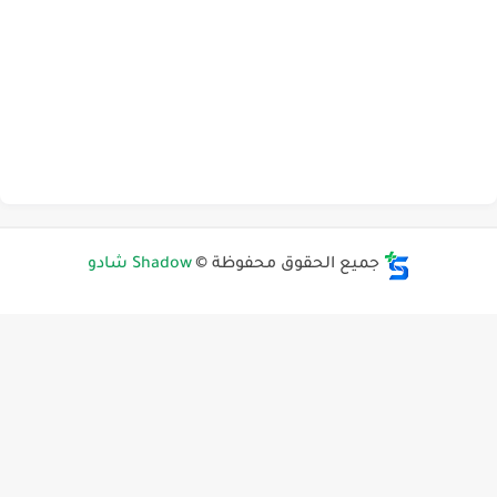
جميع الحقوق محفوظة ©
Shadow شادو