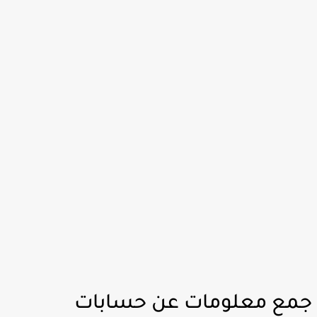
ع معلومات عن حسابات