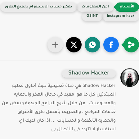
امن المعلومات
تهكير حساب الانستقرام بجميع الطرق
OSINT
instagram hac
Shadow Hacker
Shadow Hacker هي قناة تعليمية حيث أحاول تعليم
المبتدئين كل ما هوا مفيد في مجال الهكر والحمايه
والمعلوميات ، من خلال شرح البرامج المهمة وبعض من
خدمات المواقع ، والتعريف بأفضل طرق الأختراق
والحمايه الأنظمة والحسابات ... اذا كان لديك اي
استفسار لا تتردد في الأتصال بي