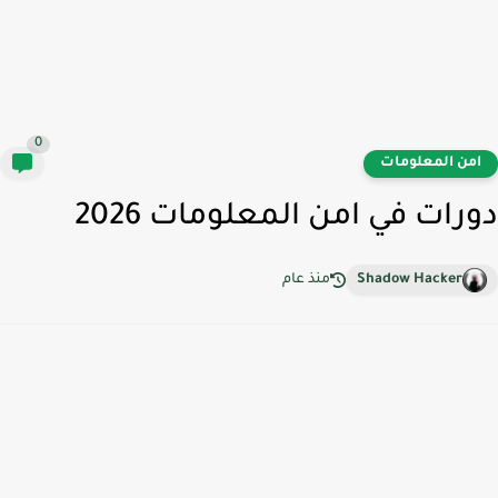
0
من المعلومات
رات في امن المعلومات 2026
Shadow Hacker
منذ عام