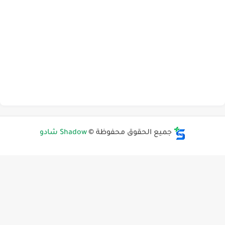
جميع الحقوق محفوظة ©
Shadow شادو