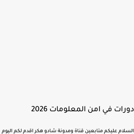
رات في امن المعلومات 2026
لام عليكم متابعين قناة ومدونة شادو هكر اقدم لكم اليوم