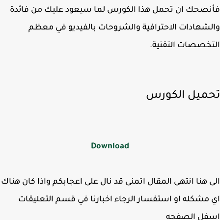
صحك ان تحمل هذا الكورس لما سيعود عليك من فائدة
شهادات الاحترافية والشروحات بالفيديو في معظم
خصصات التقنية.
ميل الكورس
Download
 هنا انتهى المقال اتمنى قد نال على اعجابكم واذا كان هناك
مشكله او استفسار الرجاء اخبارنا في قسم التعليقات
فل الصفحه