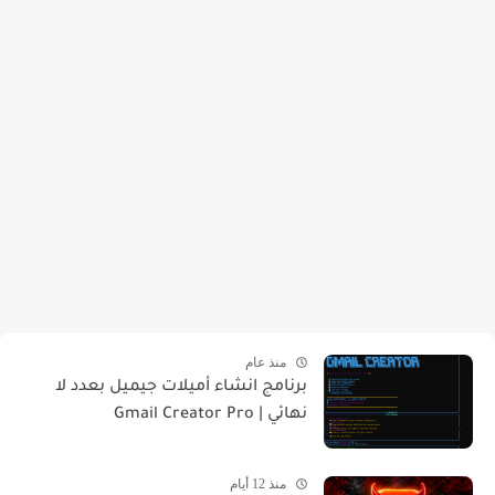
منذ عام
برنامج انشاء أميلات جيميل بعدد لا
نهائي | Gmail Creator Pro
منذ 12 أيام