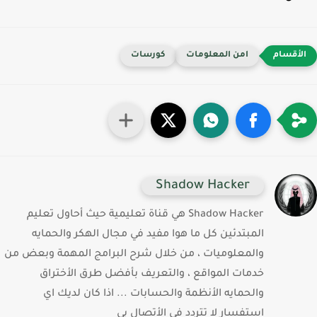
امن المعلومات
كورسات
Shadow Hacker
Shadow Hacker هي قناة تعليمية حيث أحاول تعليم
المبتدئين كل ما هوا مفيد في مجال الهكر والحمايه
والمعلوميات ، من خلال شرح البرامج المهمة وبعض من
خدمات المواقع ، والتعريف بأفضل طرق الأختراق
والحمايه الأنظمة والحسابات ... اذا كان لديك اي
استفسار لا تتردد في الأتصال بي