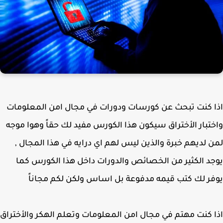
 كنت تبحث عن كورسات ودورات في مجال امن المعلومات
تبار الأختراق سيكون هذا الكورس مفيد لك حقاً وهوا موجه
 لديهم خبرة والذين ليس لهم اي درايه في هذا المجال ,
د الكثير من الخصائص والدورات داخل هذا الكورس كما
ر لك كتب قيمه مدفوعة بل اساس ولكن لكم مجاناً
 كنت مهتم في مجال امن المعلومات وتعلم الهكر والأختراق