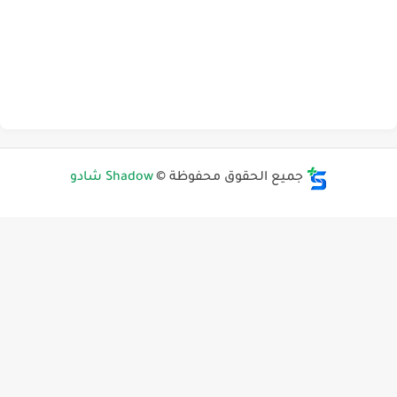
جميع الحقوق محفوظة ©
Shadow شادو