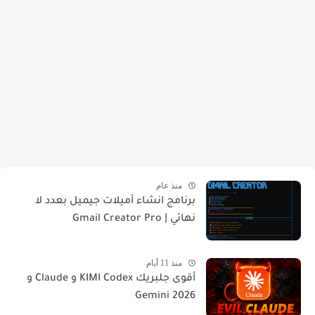
منذ عام
برنامج انشاء أميلات جيميل بعدد لا
نهائي | Gmail Creator Pro
منذ 11 أيام
أقوى جلبريك KIMI Codex و Claude و
Gemini 2026