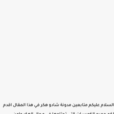
لام عليكم متابعين مدونة شادو هكر في هذا المقال اقدم