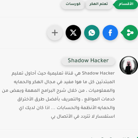
تعلم الهكر
كورسات
Shadow Hacker
Shadow Hacker هي قناة تعليمية حيث أحاول تعليم
المبتدئين كل ما هوا مفيد في مجال الهكر والحمايه
والمعلوميات ، من خلال شرح البرامج المهمة وبعض من
خدمات المواقع ، والتعريف بأفضل طرق الأختراق
والحمايه الأنظمة والحسابات ... اذا كان لديك اي
استفسار لا تتردد في الأتصال بي