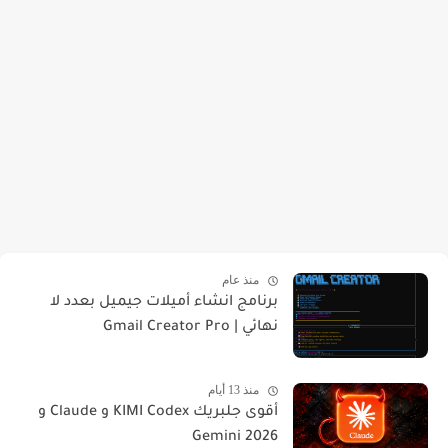
منذ عام
برنامج انشاء أميلات جيميل بعدد لا
نهائي | Gmail Creator Pro
منذ 13 أيام
أقوى جلبريك KIMI Codex و Claude و
Gemini 2026