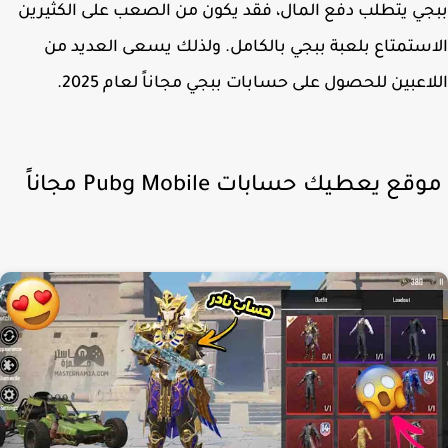
ي يتطلب دفع المال، فقد يكون من الصعب على الكثيرين
ستمتاع بلعبة ببجي بالكامل. ولذلك يسعى العديد من
اعبين للحصول على حسابات ببجي مجاناً لعام 2025.
ع يعطيك حسابات Pubg Mobile مجاناً