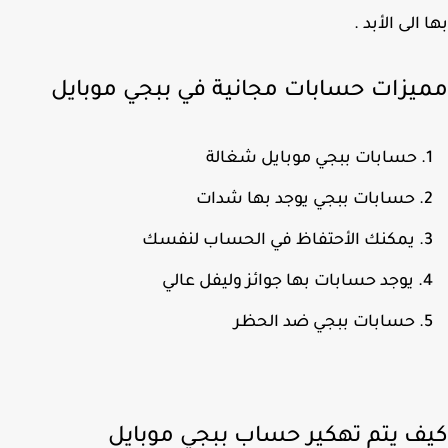
 الى الأبد .
يزات حسابات مجانية في ببجي موبايل
حسابات ببجي موبايل شغالة
حسابات ببجي يوجد بها شدات
يمكنك الأحتفاظ في الحساب لنفسك
يوجد حسابات بها جوائز وليفل عالي
حسابات ببجي ضد الحظر
ف يتم تهكير حساب ببجي موبايل