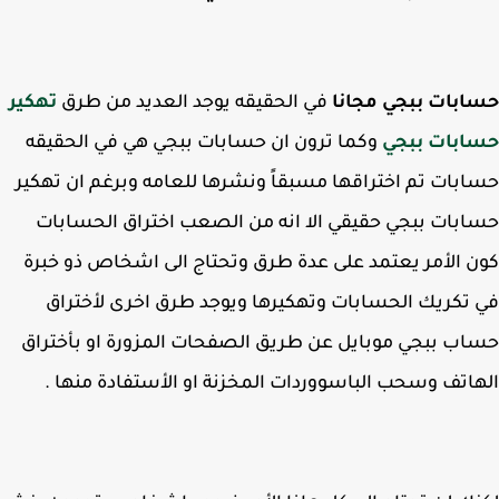
ابات ببجي مجانا
في الحقيقه يوجد العديد من طرق
تهكير
ابات ببجي
وكما ترون ان حسابات ببجي هي في الحقيقه
بات تم اختراقها مسبقاً ونشرها للعامه وبرغم ان تهكير
بات ببجي حقيقي الا انه من الصعب اختراق الحسابات
 الأمر يعتمد على عدة طرق وتحتاج الى اشخاص ذو خبرة
تكريك الحسابات وتهكيرها ويوجد طرق اخرى لأختراق
ب ببجي موبايل عن طريق الصفحات المزورة او بأختراق
اتف وسحب الباسووردات المخزنة او الأستفادة منها .