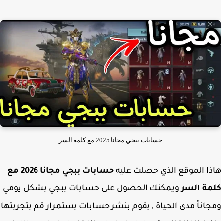
حسابات ببجي مجانا 2025 مع كلمة السر
ا الموقع الذي حصلت عليه
حسابات ببجي مجانا 2026 مع
مة السر
ويمكنك الحصول على حسابات ببجي بشكل يومي
اناً مدى الحياة , يقوم بنشر حسابات بستمرار قم بتجربتها