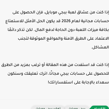
 كنت من عشاق لعبة ببجي موبايل، فإن الحصول على
حسابات مجانية لعام 2026 قد يكون الحل الأمثل للاستمتاع
فة ميزات اللعبة دون الحاجة لدفع المال. لكن تذكر دائمًا
عتماد على الطرق الآمنة والمواقع الموثوقة لتجنب
مشاكل.
 كنت قد استفدت من هذه المقالة أو ترغب بمزيد من الطرق
صول على حسابات ببجي مجانًا، اترك تعليقك وسنكون
اء بالإجابة على استفساراتك!