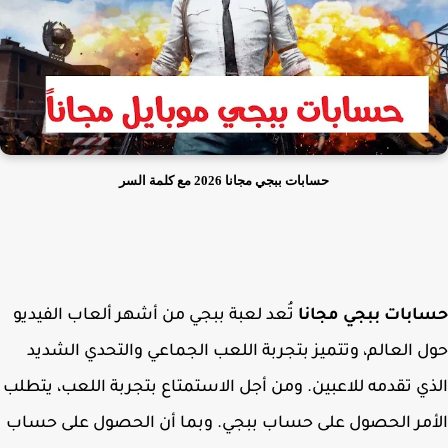
حسابات ببجي مجانا 2026 مع كلمة السر
ابات ببجي مجانا
تُعد لعبة ببجي من أشهر ألعاب الفيديو
 العالم،
وتتميز بتجربة اللعب الجماعي والتحدي الشديد
ي تقدمه للاعبين. ومن أجل الاستمتاع بتجربة اللعب، يتطلب
مر الحصول على حساب ببجي. وبما أن الحصول على حساب