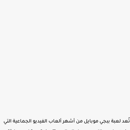
د لعبة ببجي موبايل من أشهر ألعاب الفيديو الجماعية التي