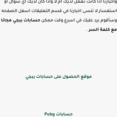
بارنا اذا كانت تعمل لديك ام لا واذا كان لديك اي سؤال او
فسار لا تنسى اخبارنا في قسم التعليقات اسفل الصفحه
أقوم برد عليك في اسرع وقت ممكن
حسابات ببجي مجانا
 كلمة السر
.
موقع الحصول على حسابات ببجي
حسابات Pubg