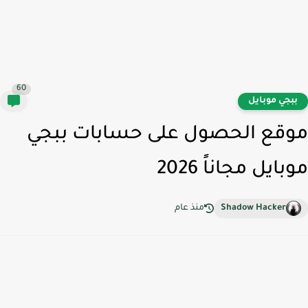
60
بجي موبايل
قع الحصول على حسابات ببجي
ايل مجاناً 2026
Shadow Hacker
منذ عام