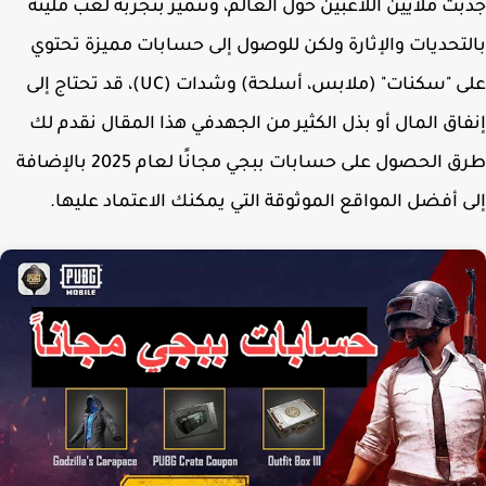
ت ملايين اللاعبين حول العالم، وتتميز بتجربة لعب مليئة
تحديات والإثارة ولكن للوصول إلى حسابات مميزة تحتوي
على "سكنات" (ملابس، أسلحة) وشدات (UC)، قد تحتاج إلى
اق المال أو بذل الكثير من الجهدفي هذا المقال نقدم لك
طرق الحصول على حسابات ببجي مجانًا لعام 2025 بالإضافة
 أفضل المواقع الموثوقة التي يمكنك الاعتماد عليها.