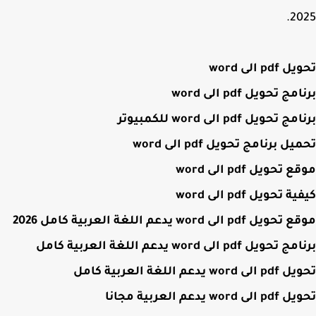
20
pd الى word
ج تحويل pdf الى word
 تحويل pdf الى word للكمبيوتر
ل برنامج تحويل pdf الى word
تحويل pdf الى word
 تحويل pdf الى word
 pdf الى word يدعم اللغة العربية كامل 2026
ويل pdf الى word يدعم اللغة العربية كامل
wor يدعم اللغة العربية كامل
 word يدعم العربية مجانا