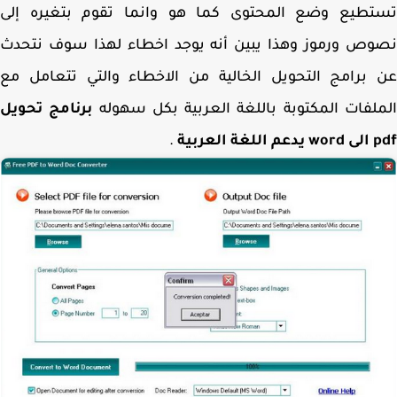
تطيع وضع المحتوى كما هو وانما تقوم بتغيره إلى
ص ورموز وهذا يبين أنه يوجد اخطاء لهذا سوف نتحدث
برامج التحويل الخالية من الاخطاء والتي تتعامل مع
لفات المكتوبة باللغة العربية بكل سهوله
برنامج تحويل
غة العربية
.