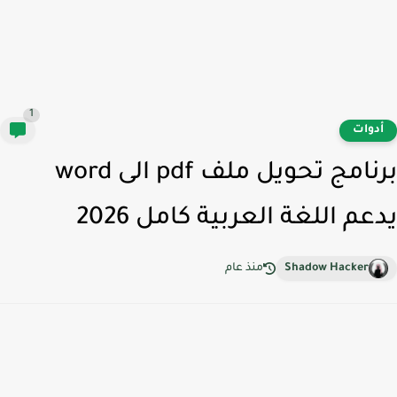
1
دوات
برنامج تحويل ملف pdf الى word
عم اللغة العربية كامل 2026
Shadow Hacker
منذ عام