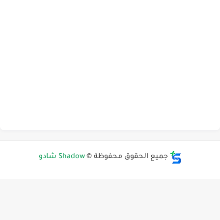
جميع الحقوق محفوظة ©
Shadow شادو