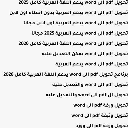
w يدعم اللغة العربية كامل 2025
 يدعم العربية بدون اخطاء اون لاين
wo يدعم العربية اون لاين مجانا
wor يدعم العربية 2025 مجانا
w يدعم اللغة العربية كامل 2026
 word يمكن التعديل عليه
لى word يدعم العربية
يل pdf الى word يدعم اللغة العربية كامل 2026
ى word والتعديل عليه
pdf الى word والتعديل عليه
 ورقة pdf الى word
 وثيقة pdf الى word
 ورقة pdf الى وورد