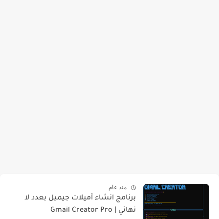
منذ عام
برنامج انشاء أميلات جيميل بعدد لا
نهائي | Gmail Creator Pro