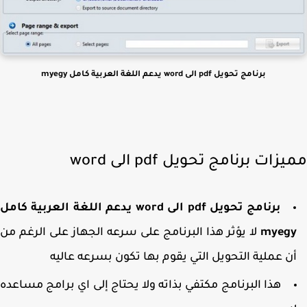
برنامج تحويل pdf الى word يدعم اللغة العربية كامل myegy
زات برنامج تحويل pdf الى word
برنامج تحويل pdf الى word يدعم اللغة العربية كامل
myeg
لا يؤثر هذا البرنامج على سرعه الجهاز على الرغم من
ن عملية التحويل التي يقوم بها تكون بسرعه عاليه
هذا البرنامج مكتفي بذاته ولا يحتاج إلى اي برامج مساعده