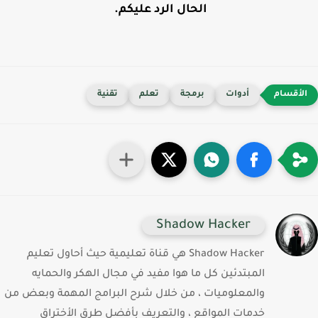
الحال الرد عليكم.
أدوات
برمجة
تعلم
تقنية
Shadow Hacker
Shadow Hacker هي قناة تعليمية حيث أحاول تعليم
المبتدئين كل ما هوا مفيد في مجال الهكر والحمايه
والمعلوميات ، من خلال شرح البرامج المهمة وبعض من
خدمات المواقع ، والتعريف بأفضل طرق الأختراق