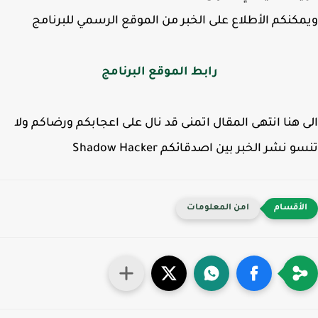
كنكم الأطلاع على الخبر من الموقع الرسمي للبرنامج
رابط الموقع البرنامج
 هنا انتهى المقال اتمنى قد نال على اعجابكم ورضاكم ولا
 نشر الخبر بين اصدقائكم Shadow Hacker
امن المعلومات