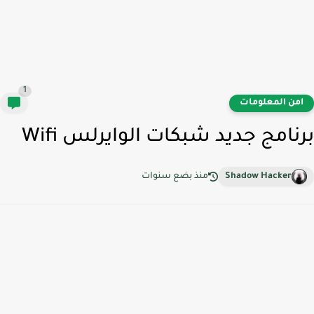
1
من المعلومات
نامج جديد شبكات الوايرلس Wifi
Shadow Hacker
منذ بضع سنوات