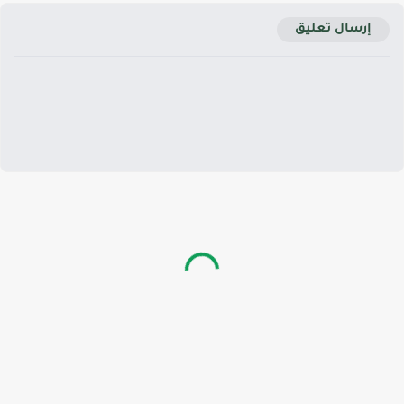
إرسال تعليق