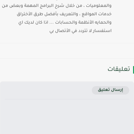
والمعلوميات ، من خلال شرح البرامج المهمة وبعض من
خدمات المواقع ، والتعريف بأفضل طرق الأختراق
والحمايه الأنظمة والحسابات ... اذا كان لديك اي
استفسار لا تتردد في الأتصال بي
عليقات
إرسال تعليق