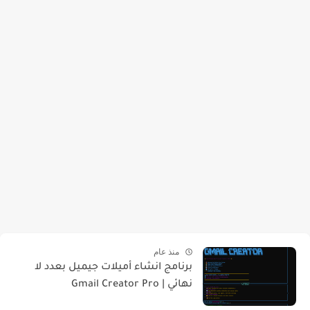
منذ عام
برنامج انشاء أميلات جيميل بعدد لا
نهائي | Gmail Creator Pro