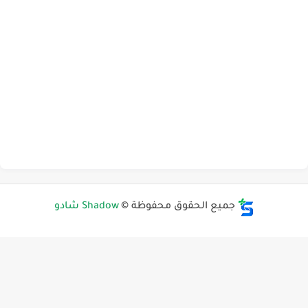
جميع الحقوق محفوظة ©
Shadow شادو