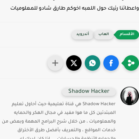
طائنا رئيك حول اللعبه اخوكم طارق شادو للمعلوميات
العاب
أندرويد
Shadow Hacker
Shadow Hacker هي قناة تعليمية حيث أحاول تعليم
المبتدئين كل ما هوا مفيد في مجال الهكر والحمايه
والمعلوميات ، من خلال شرح البرامج المهمة وبعض من
خدمات المواقع ، والتعريف بأفضل طرق الأختراق