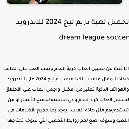
تحميل لعبة دريم ليج 2024 للاندرويد
dream league socc
 كنت من محبين العاب كرية القدم وتحب العب على الهاتف
فهاذا المقال مناسب لك لعبه دريم ليج 2024 على الأندرويد
هواتف الذكية تعتبر من افضل واجمل العاب على الأطلاق
بين العاب كرة القدم وهي مناسبة لجميع الأعمار او من
هويهم مثل هاذه العاب , يوجد بها جميع الأضافات في
عبه وسوف اضع لكم روابط التحميل التي سوف تحتاجها