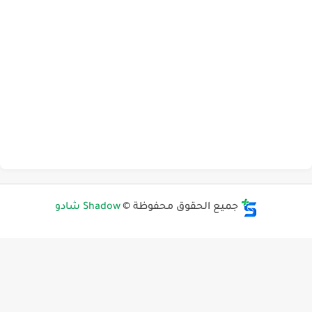
جميع الحقوق محفوظة ©
Shadow شادو