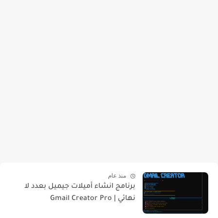
منذ عام
برنامج انشاء أميلات جيميل بعدد لا
نهائي | Gmail Creator Pro